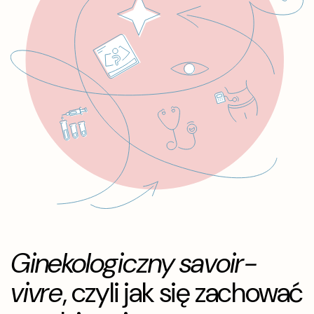
Ginekologiczny savoir-
vivre
, czyli jak się zachować