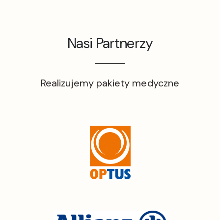
Nasi Partnerzy
Realizujemy pakiety medyczne