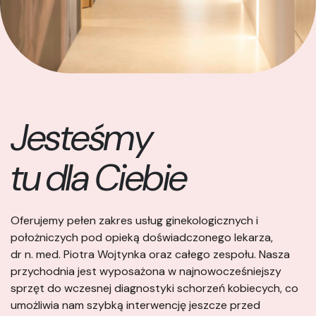
Jesteśmy
tu dla Ciebie
Oferujemy pełen zakres usług ginekologicznych
i
położniczych pod opieką doświadczonego lekarza,
dr n. med. Piotra Wojtynka oraz całego zespołu. Nasza
przychodnia jest wyposażona w najnowocześniejszy
sprzęt do wczesnej diagnostyki schorzeń kobiecych, co
umożliwia nam szybką interwencję jeszcze przed