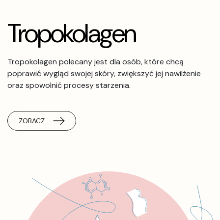
Tropokolagen
Tropokolagen polecany jest dla osób, które chcą
poprawić wygląd swojej skóry, zwiększyć jej nawilżenie
oraz spowolnić procesy starzenia.
ZOBACZ