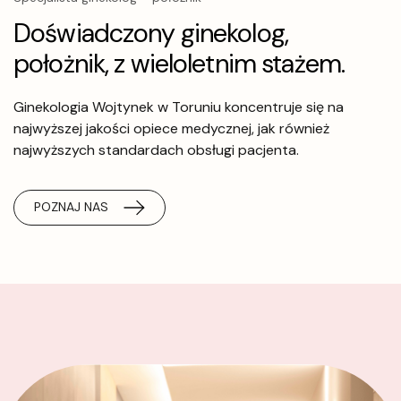
Doświadczony ginekolog,
położnik, z wieloletnim stażem.
Ginekologia Wojtynek w Toruniu koncentruje się na
najwyższej jakości opiece medycznej, jak również
najwyższych standardach obsługi pacjenta.
POZNAJ NAS