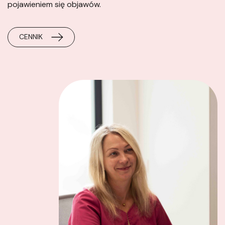
pojawieniem się objawów.
CENNIK