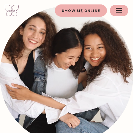
UMÓW SIĘ ONLINE