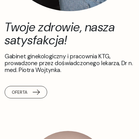
Twoje zdrowie,
nasza
satysfakcja!
Gabinet ginekologiczny i pracownia KTG,
prowadzone przez doświadczonego lekarza, Dr n.
med. Piotra Wojtynka.
OFERTA