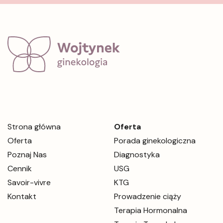
Strona główna
Oferta
Oferta
Porada ginekologiczna
Poznaj Nas
Diagnostyka
Cennik
USG
Savoir-vivre
KTG
Kontakt
Prowadzenie ciąży
Terapia Hormonalna